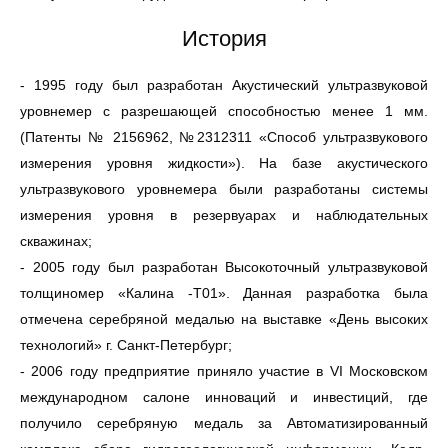
История
- 1995 году был разработан Акустический ультразвуковой
уровнемер с разрешающей способностью менее 1 мм.
(Патенты № 2156962, №2312311 «Способ ультразвукового
измерения уровня жидкости»). На базе акустического
ультразвукового уровнемера были разработаны системы
измерения уровня в резервуарах и наблюдательных
скважинах;
- 2005 году был разработан Высокоточный ультразвуковой
толщиномер «Калина -Т01». Данная разработка была
отмеченa серебряной медалью на выставке «День высоких
технологий» г. Санкт-Петербург;
- 2006 году предприятие приняло участие в VI Московском
международном салоне инноваций и инвестиций, где
получило серебряную медаль за Автоматизированный