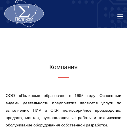
Компания
ООО «Полином» образовано в 1995 году. Основными
видами деятельности предприятия являются услуги по
выполнению НИР и ОКР, мелкосерийное производство,
продажа, монтаж, пусконаладочные работы и техническое
обслуживание оборудования собственной разработки.